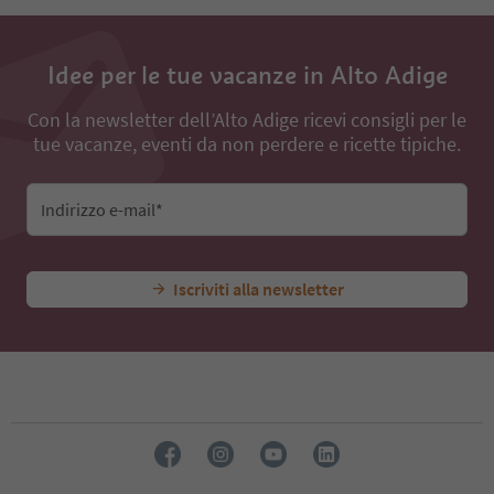
Idee per le tue vacanze in Alto Adige
Con la newsletter dell’Alto Adige ricevi consigli per le
tue vacanze, eventi da non perdere e ricette tipiche.
Indirizzo e-mail*
Iscriviti alla newsletter