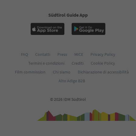
Südtirol Guide App
FAQ
Contatti
Press
MICE
Privacy Policy
Termini e condizioni
Crediti
Cookie Policy
Film commission
Chi siamo
Dichiarazione di accessibilità
Alto Adige B2B
© 2026 IDM Südtirol