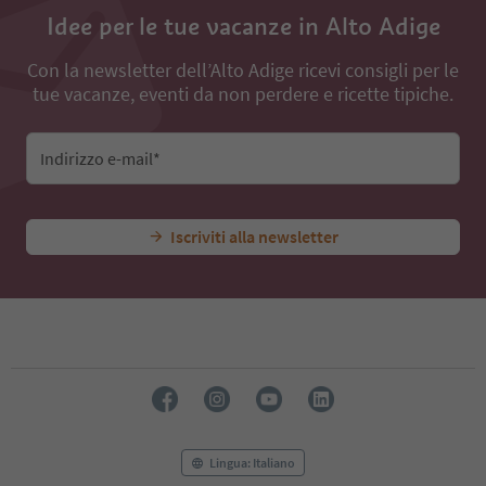
Idee per le tue vacanze in Alto Adige
Con la newsletter dell’Alto Adige ricevi consigli per le
tue vacanze, eventi da non perdere e ricette tipiche.
Indirizzo e-mail*
Iscriviti alla newsletter
Lingua: Italiano