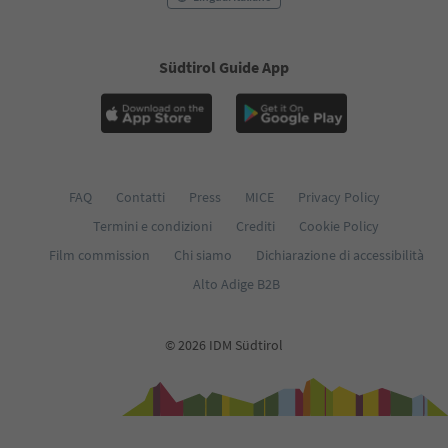
Südtirol Guide App
FAQ
Contatti
Press
MICE
Privacy Policy
Termini e condizioni
Crediti
Cookie Policy
Film commission
Chi siamo
Dichiarazione di accessibilità
Alto Adige B2B
© 2026 IDM Südtirol