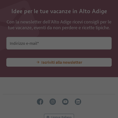
Idee per le tue vacanze in Alto Adige
Con la newsletter dell’Alto Adige ricevi consigli per le
tue vacanze, eventi da non perdere e ricette tipiche.
Indirizzo e-mail*
Iscriviti alla newsletter
Lingua: Italiano