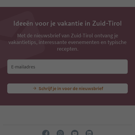
Ideeën voor je vakantie in Zuid-Tirol
Met de nieuwsbrief van Zuid-Tirol ontvang je
vakantietips, interessante evenementen en typische
recepten.
E-mailadres
Schrijf je in voor de nieuwsbrief