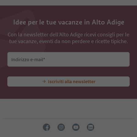
Idee per le tue vacanze in Alto Adige
Con la newsletter dell’Alto Adige ricevi consigli per le
tue vacanze, eventi da non perdere e ricette tipiche.
Indirizzo e-mail*
Iscriviti alla newsletter