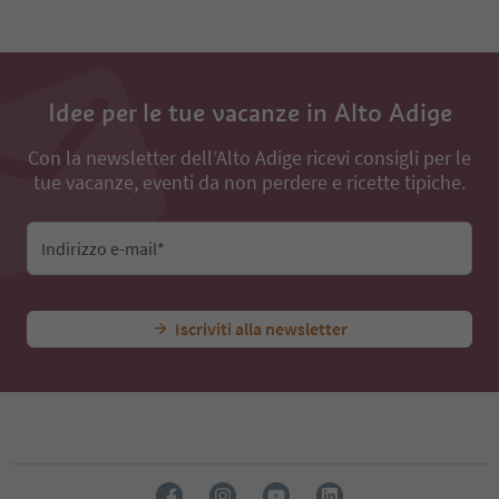
Idee per le tue vacanze in Alto Adige
Con la newsletter dell’Alto Adige ricevi consigli per le
tue vacanze, eventi da non perdere e ricette tipiche.
Indirizzo e-mail*
Iscriviti alla newsletter