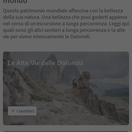
mondo
Questo patrimonio mondiale affascina con la bellezza
della sua natura. Una bellezza che puoi goderti appieno
nel corso di un’escursione a lunga percorrenza. Leggi qui
quali sono gli altri sentieri a lunga percorrenza e la alte
vie per vivere intensamente le Dolomiti.
Le Alte Vie delle Dolomiti
I sentieri