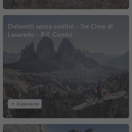
Dolomiti senza confini - Tre Cime di
Lavaredo - Rif. Comici
Al percorso