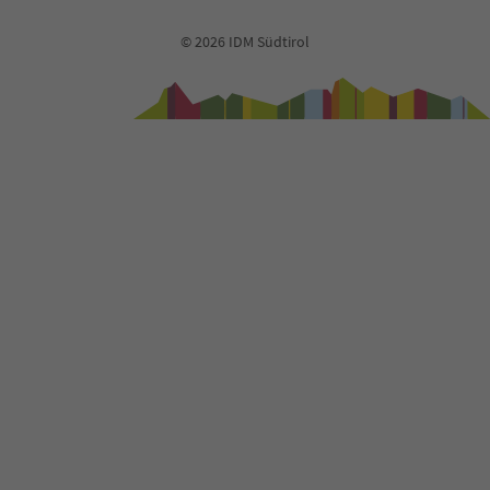
© 2026 IDM Südtirol