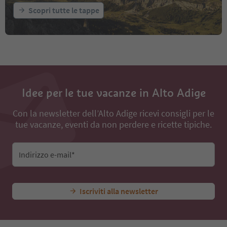
Scopri tutte le tappe
Idee per le tue vacanze in Alto Adige
Con la newsletter dell’Alto Adige ricevi consigli per le
tue vacanze, eventi da non perdere e ricette tipiche.
Indirizzo e-mail*
Iscriviti alla newsletter