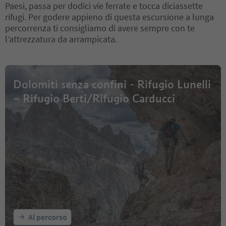
Paesi, passa per dodici vie ferrate e tocca diciassette
rifugi. Per godere appieno di questa escursione a lunga
percorrenza ti consigliamo di avere sempre con te
l’attrezzatura da arrampicata.
Dolomiti senza confini - Rifugio Lunelli
– Rifugio Berti/Rifugio Carducci
Al percorso