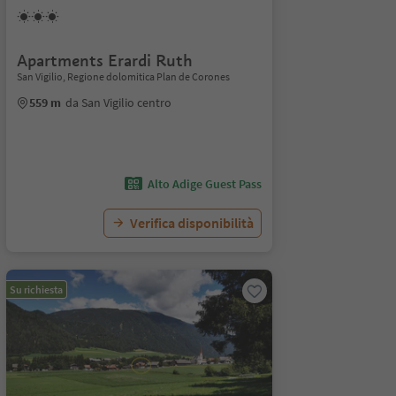
Apartments Erardi Ruth
San Vigilio, Regione dolomitica Plan de Corones
559 m
da San Vigilio centro
Alto Adige Guest Pass
Verifica disponibilità
Su richiesta