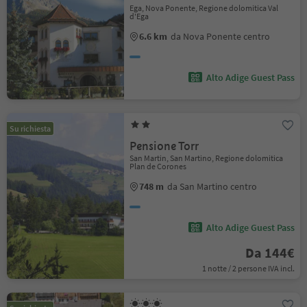
Ega, Nova Ponente, Regione dolomitica Val
d'Ega
6.6 km
da Nova Ponente centro
Alto Adige Guest Pass
Su richiesta
Pensione Torr
San Martin, San Martino, Regione dolomitica
Plan de Corones
748 m
da San Martino centro
Alto Adige Guest Pass
Da 144€
1 notte / 2 persone IVA incl.