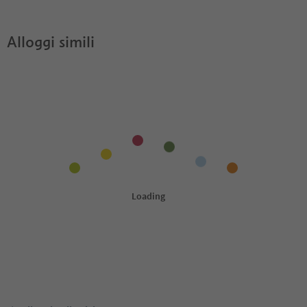
Alloggi simili