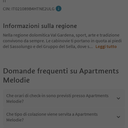
IT
CIN: IT021089B4HTNE2ULG
Informazioni sulla regione
Nella regione dolomitica Val Gardena, sport, arte e tradizione
convivono da sempre. Le cabinovie ti portano in quota ai piedi
del Sassolungo e del Gruppo del Sella, dove s
...
Leggi tutto
Domande frequenti su
Apartments
Melodie
Che orari di check-in sono previsti presso Apartments
Melodie?
Che tipo di colazione viene servita a Apartments
Melodie?