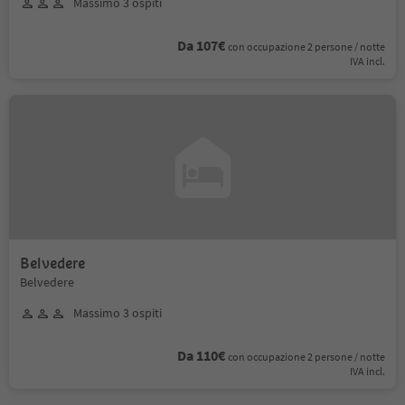
Massimo 3 ospiti
Da 107€
con occupazione 2 persone / notte
IVA incl.
Belvedere
Belvedere
Massimo 3 ospiti
Da 110€
con occupazione 2 persone / notte
IVA incl.