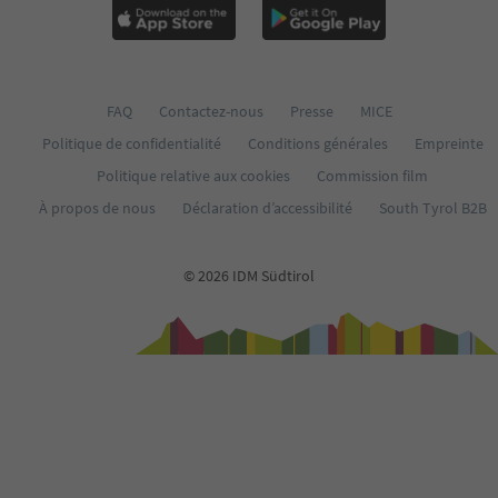
FAQ
Contactez-nous
Presse
MICE
Politique de confidentialité
Conditions générales
Empreinte
Politique relative aux cookies
Commission film
À propos de nous
Déclaration d’accessibilité
South Tyrol B2B
© 2026 IDM Südtirol