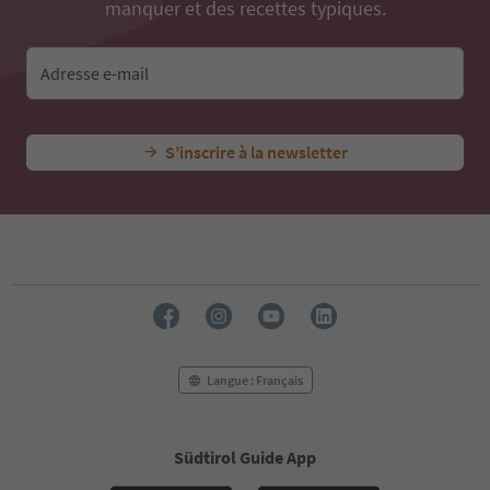
manquer et des recettes typiques.
Adresse e-mail
S’inscrire à la newsletter
Langue : Français
Südtirol Guide App