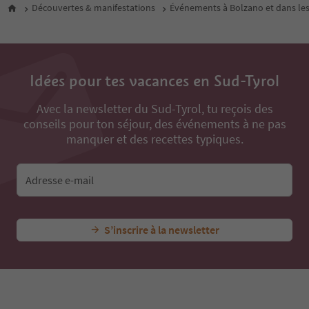
Découvertes & manifestations
Événements à Bolzano et dans les
Idées pour tes vacances en Sud-Tyrol
Avec la newsletter du Sud-Tyrol, tu reçois des
conseils pour ton séjour, des événements à ne pas
manquer et des recettes typiques.
Adresse e-mail
S’inscrire à la newsletter