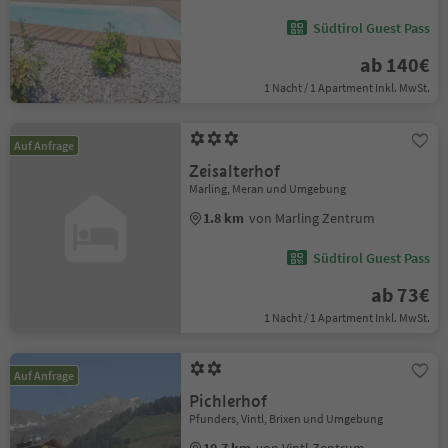
Südtirol Guest Pass
ab 140€
1 Nacht / 1 Apartment Inkl. MwSt.
Auf Anfrage
Zeisalterhof
Marling, Meran und Umgebung
1.8 km
von Marling Zentrum
Südtirol Guest Pass
ab 73€
1 Nacht / 1 Apartment Inkl. MwSt.
Auf Anfrage
Pichlerhof
Pfunders, Vintl, Brixen und Umgebung