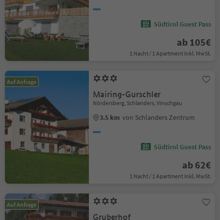
Südtirol Guest Pass
ab 105€
1 Nacht / 1 Apartment Inkl. MwSt.
Auf Anfrage
Mairing-Gurschler
Nördersberg, Schlanders, Vinschgau
3.5 km
von Schlanders Zentrum
Südtirol Guest Pass
ab 62€
1 Nacht / 1 Apartment Inkl. MwSt.
Auf Anfrage
Gruberhof