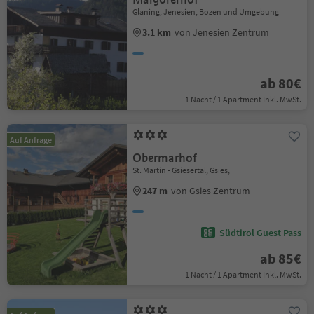
Glaning, Jenesien, Bozen und Umgebung
3.1 km
von Jenesien Zentrum
ab 80€
1 Nacht / 1 Apartment Inkl. MwSt.
Auf Anfrage
Obermarhof
St. Martin - Gsiesertal, Gsies,
247 m
von Gsies Zentrum
Südtirol Guest Pass
ab 85€
1 Nacht / 1 Apartment Inkl. MwSt.