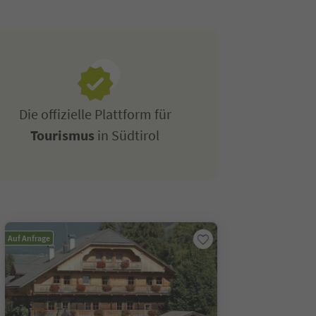
Die offizielle Plattform für
Tourismus
in Südtirol
Auf Anfrage