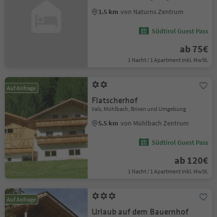
1.5 km
von Naturns Zentrum
Südtirol Guest Pass
ab 75€
1 Nacht / 1 Apartment Inkl. MwSt.
Auf Anfrage
Flatscherhof
Vals, Mühlbach, Brixen und Umgebung
5.5 km
von Mühlbach Zentrum
Südtirol Guest Pass
ab 120€
1 Nacht / 1 Apartment Inkl. MwSt.
Auf Anfrage
Urlaub auf dem Bauernhof