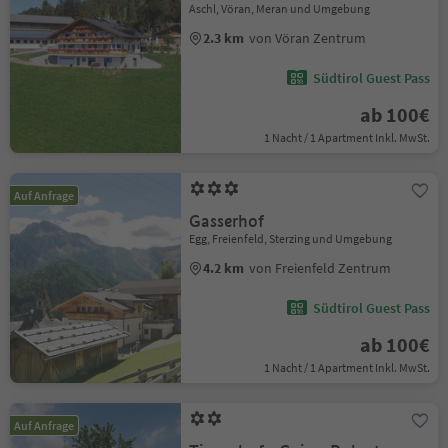
Aschl, Vöran, Meran und Umgebung
2.3 km
von Vöran Zentrum
Südtirol Guest Pass
ab 100€
1 Nacht / 1 Apartment Inkl. MwSt.
Auf Anfrage
Gasserhof
Egg, Freienfeld, Sterzing und Umgebung
4.2 km
von Freienfeld Zentrum
Südtirol Guest Pass
ab 100€
1 Nacht / 1 Apartment Inkl. MwSt.
Auf Anfrage