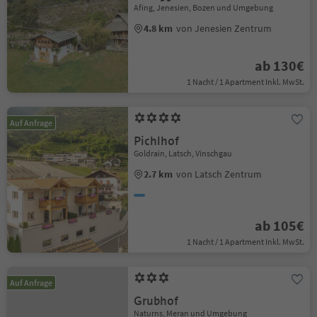
Afing, Jenesien, Bozen und Umgebung
4.8 km
von Jenesien Zentrum
ab 130€
1 Nacht / 1 Apartment Inkl. MwSt.
Auf Anfrage
Pichlhof
Goldrain, Latsch, Vinschgau
2.7 km
von Latsch Zentrum
ab 105€
1 Nacht / 1 Apartment Inkl. MwSt.
Auf Anfrage
Grubhof
Naturns, Meran und Umgebung