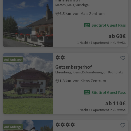
Matsch, Mals, Vinschgau
6.5 km
von Mals Zentrum
Südtirol Guest Pass
ab 60€
1 Nacht / 1 Apartment Inkl. MwSt.
Auf Anfrage
Getzenbergerhof
Ehrenburg, Kiens, Dolomitenregion Kronplatz
1.3 km
von Kiens Zentrum
Südtirol Guest Pass
ab 110€
1 Nacht / 1 Apartment Inkl. MwSt.
Auf Anfrage