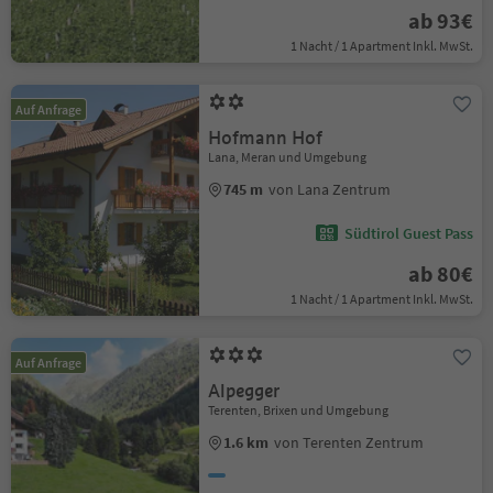
ab 93€
1 Nacht / 1 Apartment Inkl. MwSt.
Auf Anfrage
Hofmann Hof
Lana, Meran und Umgebung
745 m
von Lana Zentrum
Südtirol Guest Pass
ab 80€
1 Nacht / 1 Apartment Inkl. MwSt.
Auf Anfrage
Alpegger
Terenten, Brixen und Umgebung
1.6 km
von Terenten Zentrum