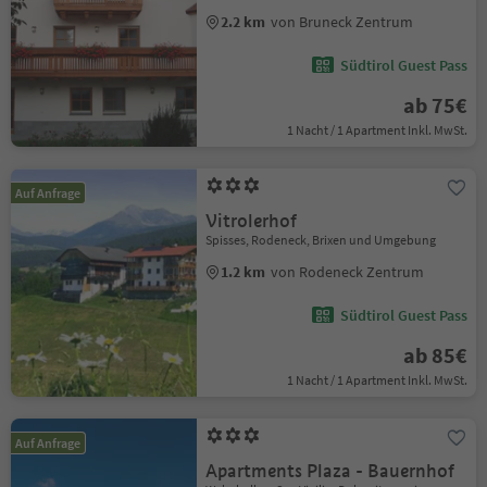
2.2 km
von Bruneck Zentrum
Südtirol Guest Pass
ab 75€
1 Nacht / 1 Apartment Inkl. MwSt.
Auf Anfrage
Vitrolerhof
Spisses, Rodeneck, Brixen und Umgebung
1.2 km
von Rodeneck Zentrum
Südtirol Guest Pass
ab 85€
1 Nacht / 1 Apartment Inkl. MwSt.
Auf Anfrage
Apartments Plaza - Bauernhof