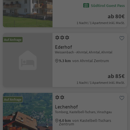
Südtirol Guest Pass
ab 80€
1 Nacht / 1 Apartment Inkl. MwSt.
Auf Anfrage
Ederhof
Weissenbach - Ahrntal, Ahrntal, Ahrntal
9.3 km
von Ahrntal Zentrum
ab 85€
1 Nacht / 1 Apartment Inkl. MwSt.
Auf Anfrage
Lechenhof
Tomberg, Kastelbell-Tschars, Vinschgau
4.0 km
von Kastelbell-Tschars
Zentrum