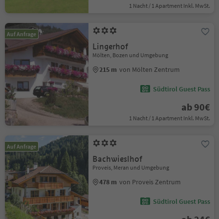
1 Nacht / 1 Apartment Inkl. MwSt.
Auf Anfrage
Lingerhof
Mölten, Bozen und Umgebung
215 m
von Mölten Zentrum
Südtirol Guest Pass
ab 90€
1 Nacht / 1 Apartment Inkl. MwSt.
Auf Anfrage
Bachwieslhof
Proveis, Meran und Umgebung
478 m
von Proveis Zentrum
Südtirol Guest Pass