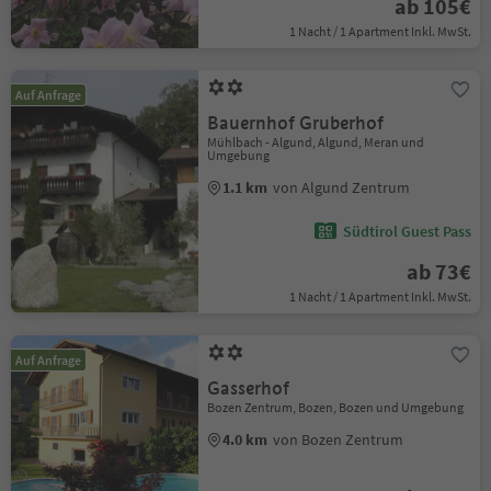
ab 105€
1 Nacht / 1 Apartment Inkl. MwSt.
Auf Anfrage
Bauernhof Gruberhof
Mühlbach - Algund, Algund, Meran und
Umgebung
1.1 km
von Algund Zentrum
Südtirol Guest Pass
ab 73€
1 Nacht / 1 Apartment Inkl. MwSt.
Auf Anfrage
Gasserhof
Bozen Zentrum, Bozen, Bozen und Umgebung
4.0 km
von Bozen Zentrum