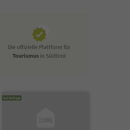
Die offizielle Plattform für
Tourismus
in Südtirol
Auf Anfrage