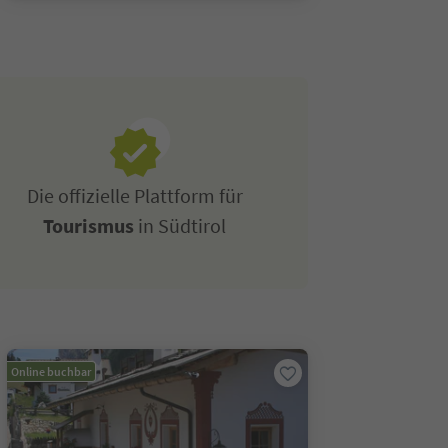
Die offizielle Plattform für
Tourismus
in Südtirol
Online buchbar