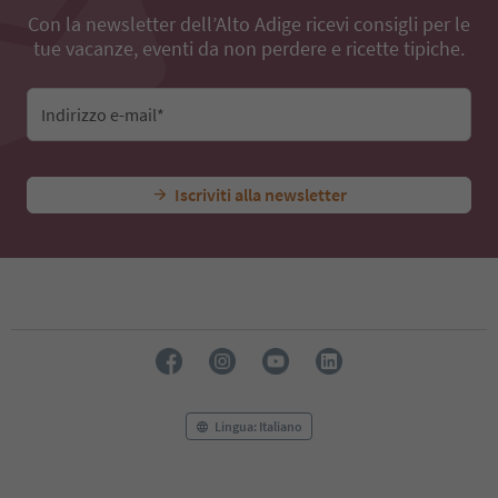
Con la newsletter dell’Alto Adige ricevi consigli per le
tue vacanze, eventi da non perdere e ricette tipiche.
Indirizzo e-mail*
Iscriviti alla newsletter
Lingua: Italiano