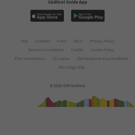
Südtirol Guide App
FAQ
Contatti
Press
MICE
Privacy Policy
Termini e condizioni
Crediti
Cookie Policy
Film commission
Chi siamo
Dichiarazione di accessibilità
Alto Adige B2B
© 2026 IDM Südtirol