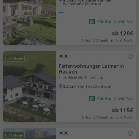
Weinstraße Zentrum
Südtirol Guest Pass
ab 120€
1 Nacht / 1 Apartment Inkl. MwSt.
Auf Anfrage
Ferienwohnungen Laimer in
Haslach
Tirol, Meran und Umgebung
1.2 km
von Tirol Zentrum
Südtirol Guest Pass
ab 115€
1 Nacht / 1 Apartment Inkl. MwSt.
Auf Anfrage