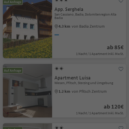
Auf Anfrage
App. Serghela
San Cassiano, Badia, Dolomitenregion Alta
Badia
4.3 km
von Badia Zentrum
ab 85€
1 Nacht / 1 Apartment Inkl. MwSt.
Auf Anfrage
Apartment Luisa
Wiesen, Pfitsch, Sterzing und Umgebung
1.2 km
von Pfitsch Zentrum
ab 120€
1 Nacht / 1 Apartment Inkl. MwSt.