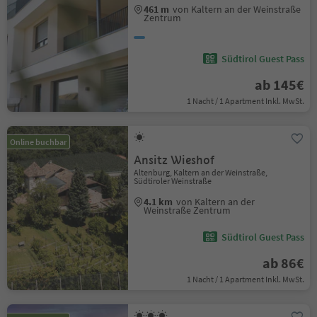
461 m
von Kaltern an der Weinstraße
Zentrum
Südtirol Guest Pass
ab 145€
1 Nacht / 1 Apartment Inkl. MwSt.
Online buchbar
Ansitz Wieshof
Altenburg, Kaltern an der Weinstraße,
Südtiroler Weinstraße
4.1 km
von Kaltern an der
Weinstraße Zentrum
Südtirol Guest Pass
ab 86€
1 Nacht / 1 Apartment Inkl. MwSt.