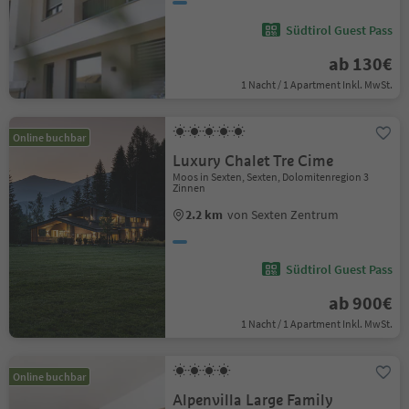
Südtirol Guest Pass
ab 130€
1 Nacht / 1 Apartment Inkl. MwSt.
Online buchbar
Luxury Chalet Tre Cime
Moos in Sexten, Sexten, Dolomitenregion 3
Zinnen
2.2 km
von Sexten Zentrum
Südtirol Guest Pass
ab 900€
1 Nacht / 1 Apartment Inkl. MwSt.
Online buchbar
Alpenvilla Large Family