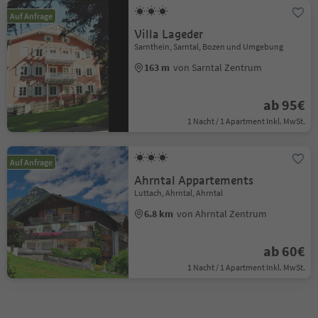
Auf Anfrage
Villa Lageder
Sarnthein, Sarntal, Bozen und Umgebung
163 m
von Sarntal Zentrum
ab 95€
1 Nacht / 1 Apartment Inkl. MwSt.
Auf Anfrage
Ahrntal Appartements
Luttach, Ahrntal, Ahrntal
6.8 km
von Ahrntal Zentrum
ab 60€
1 Nacht / 1 Apartment Inkl. MwSt.