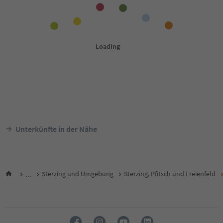
Unterkünfte in der Nähe
...
Sterzing und Umgebung
Sterzing, Pfitsch und Freienfeld