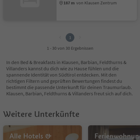
187 m
von Klausen Zentrum
1
1
1 - 30 von 30 Ergebnissen
In den Bed & Breakfasts in Klausen, Barbian, Feldthurns &
Villanders kannst du dich wie zu Hause fühlen und die
spannende Identität von Südtirol entdecken. Mit den
richtigen Filtern und geprüften Bewertungen findest du
bestimmt die passende Unterkunft für deinen Traumurlaub.
Klausen, Barbian, Feldthurns & Villanders freut sich auf dich.
Weitere Unterkünfte
Alle Hotels &
Ferienwohnun