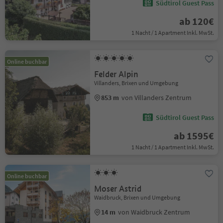
Südtirol Guest Pass
ab 120€
1 Nacht / 1 Apartment Inkl. MwSt.
Online buchbar
Felder Alpin
Villanders, Brixen und Umgebung
853 m
von Villanders Zentrum
Südtirol Guest Pass
ab 1595€
1 Nacht / 1 Apartment Inkl. MwSt.
Online buchbar
Moser Astrid
Waidbruck, Brixen und Umgebung
14 m
von Waidbruck Zentrum