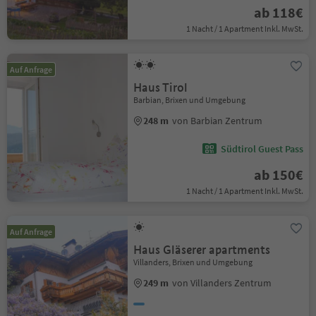
ab 118€
1 Nacht / 1 Apartment Inkl. MwSt.
Auf Anfrage
Haus Tirol
Barbian, Brixen und Umgebung
248 m
von Barbian Zentrum
Südtirol Guest Pass
ab 150€
1 Nacht / 1 Apartment Inkl. MwSt.
Auf Anfrage
Haus Gläserer apartments
Villanders, Brixen und Umgebung
249 m
von Villanders Zentrum