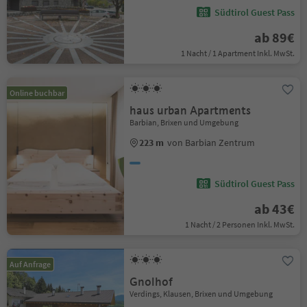
Südtirol Guest Pass
ab 89€
1 Nacht / 1 Apartment Inkl. MwSt.
Online buchbar
haus urban Apartments
Barbian, Brixen und Umgebung
223 m
von Barbian Zentrum
Südtirol Guest Pass
ab 43€
1 Nacht / 2 Personen Inkl. MwSt.
Auf Anfrage
Gnolhof
Verdings, Klausen, Brixen und Umgebung