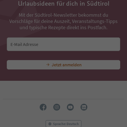
Urlaubsideen für dich in Südtirol
Mit der Südtirol-Newsletter bekommst du
Vorschläge für deine Auszeit, Veranstaltungs-Tipps
und typische Rezepte direkt ins Postfach.
E-Mail Adresse
Jetzt anmelden
Sprache: Deutsch