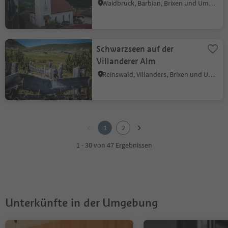
Waidbruck, Barbian, Brixen und Umgebung
Schwarzseen auf der
Villanderer Alm
Reinswald, Villanders, Brixen und Umgebung
1
2
1
2
1 - 30 von 47 Ergebnissen
Unterkünfte in der Umgebung