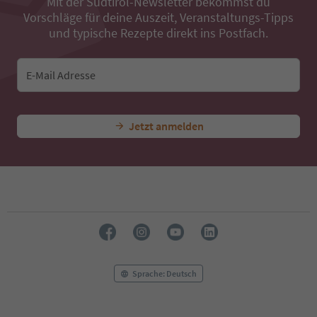
Mit der Südtirol-Newsletter bekommst du
Vorschläge für deine Auszeit, Veranstaltungs-Tipps
und typische Rezepte direkt ins Postfach.
E-Mail Adresse
Jetzt anmelden
Sprache: Deutsch