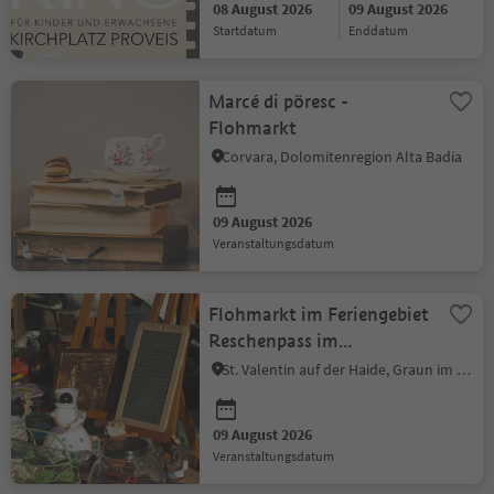
08 August 2026
09 August 2026
Startdatum
Enddatum
Marcé di pöresc -
Flohmarkt
Corvara, Dolomitenregion Alta Badia
09 August 2026
Veranstaltungsdatum
Flohmarkt im Feriengebiet
Reschenpass im
Vinschgau - St. Valentin
St. Valentin auf der Haide, Graun im Vinschgau, Vinschgau
09 August 2026
Veranstaltungsdatum