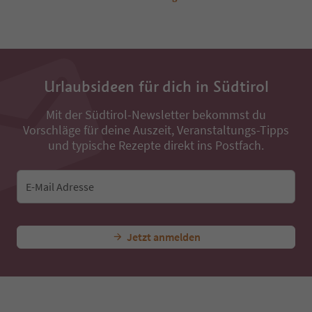
Urlaubsideen für dich in Südtirol
Mit der Südtirol-Newsletter bekommst du
Vorschläge für deine Auszeit, Veranstaltungs-Tipps
und typische Rezepte direkt ins Postfach.
E-Mail Adresse
Jetzt anmelden