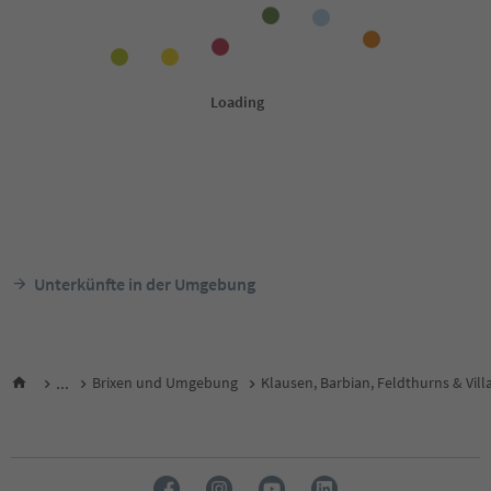
Unterkünfte in der Umgebung
...
Brixen und Umgebung
Klausen, Barbian, Feldthurns & Vill