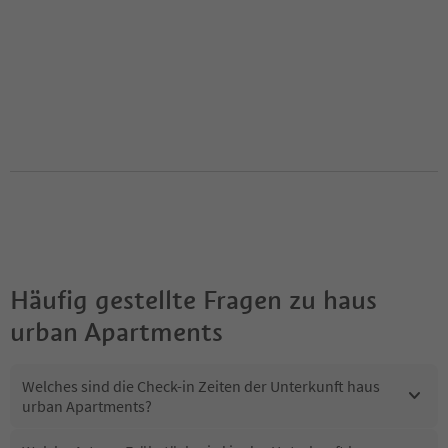
Häufig gestellte Fragen zu
haus
urban Apartments
Welches sind die Check-in Zeiten der Unterkunft haus
urban Apartments?