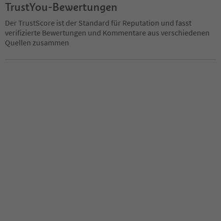
TrustYou-Bewertungen
Der TrustScore ist der Standard für Reputation und fasst
verifizierte Bewertungen und Kommentare aus verschiedenen
Quellen zusammen