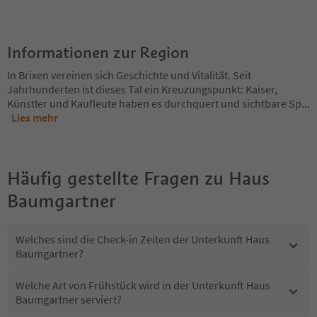
Informationen zur Region
In Brixen vereinen sich Geschichte und Vitalität. Seit
Jahrhunderten ist dieses Tal ein Kreuzungspunkt: Kaiser,
Künstler und Kaufleute haben es durchquert und sichtbare Sp
...
Lies mehr
Häufig gestellte Fragen zu
Haus
Baumgartner
Welches sind die Check-in Zeiten der Unterkunft Haus
Baumgartner?
Welche Art von Frühstück wird in der Unterkunft Haus
Baumgartner serviert?