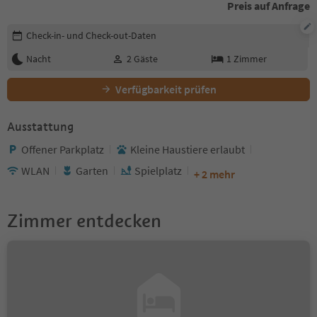
Preis auf Anfrage
Buchungsdetails bearbeiten
Check-in- und Check-out-Daten
Nacht
2
Gäste
1
Zimmer
Verfügbarkeit prüfen
Ausstattung
Offener Parkplatz
Kleine Haustiere erlaubt
WLAN
Garten
Spielplatz
+ 2 mehr
Zimmer entdecken