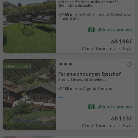
Kaltern Dorf, Kaltern an der Weinstraße,
Südtiroler Weinstraße
489 m
von Kaltern an der Weinstraße
Zentrum
Südtirol Guest Pass
ab 106€
1 Nacht / 1 Apartment Inkl. MwSt.
Online buchbar
Ferienwohnungen Spisshof
Algund, Meran und Umgebung
465 m
von Algund Zentrum
Südtirol Guest Pass
ab 113€
1 Nacht / 1 Apartment Inkl. MwSt.