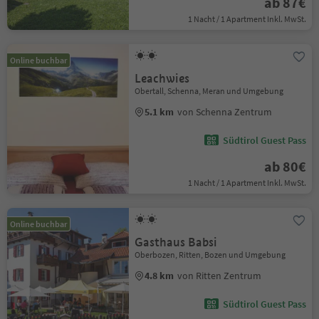
ab 87€
1 Nacht / 1 Apartment Inkl. MwSt.
Online buchbar
Leachwies
Obertall, Schenna, Meran und Umgebung
5.1 km
von Schenna Zentrum
Südtirol Guest Pass
ab 80€
1 Nacht / 1 Apartment Inkl. MwSt.
Online buchbar
Gasthaus Babsi
Oberbozen, Ritten, Bozen und Umgebung
4.8 km
von Ritten Zentrum
Südtirol Guest Pass