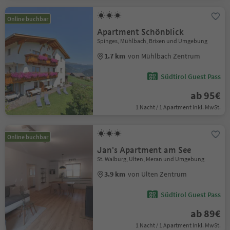
Online buchbar
Apartment Schönblick
Spinges, Mühlbach, Brixen und Umgebung
1.7 km
von Mühlbach Zentrum
Südtirol Guest Pass
ab 95€
1 Nacht / 1 Apartment Inkl. MwSt.
Online buchbar
Jan's Apartment am See
St. Walburg, Ulten, Meran und Umgebung
3.9 km
von Ulten Zentrum
Südtirol Guest Pass
ab 89€
1 Nacht / 1 Apartment Inkl. MwSt.