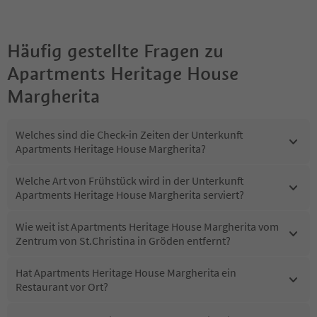
Häufig gestellte Fragen zu
Apartments Heritage House
Margherita
Welches sind die Check-in Zeiten der Unterkunft
Apartments Heritage House Margherita?
Welche Art von Frühstück wird in der Unterkunft
Apartments Heritage House Margherita serviert?
Wie weit ist Apartments Heritage House Margherita vom
Zentrum von St.Christina in Gröden entfernt?
Hat Apartments Heritage House Margherita ein
Restaurant vor Ort?