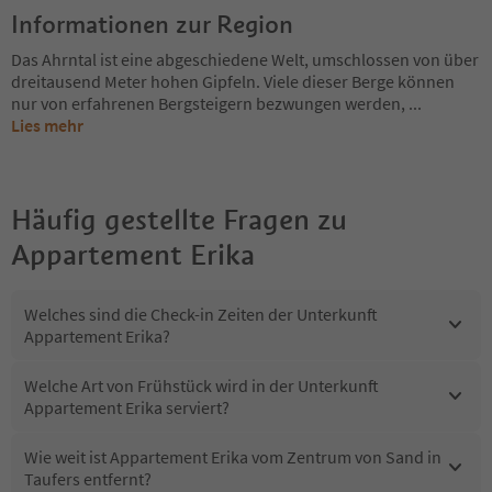
Informationen zur Region
Das Ahrntal ist eine abgeschiedene Welt, umschlossen von über
dreitausend Meter hohen Gipfeln. Viele dieser Berge können
nur von erfahrenen Bergsteigern bezwungen werden,
...
Lies mehr
Häufig gestellte Fragen zu
Appartement Erika
Welches sind die Check-in Zeiten der Unterkunft
Appartement Erika?
Welche Art von Frühstück wird in der Unterkunft
Appartement Erika serviert?
Wie weit ist Appartement Erika vom Zentrum von Sand in
Taufers entfernt?