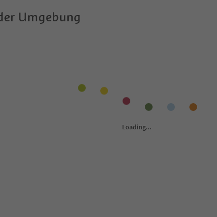
 der Umgebung