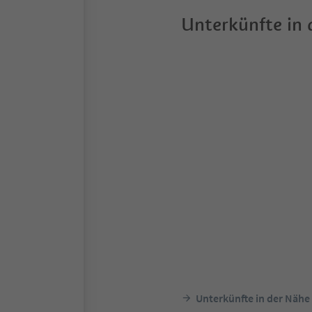
Unterkünfte in
Unterkünfte in der Nähe