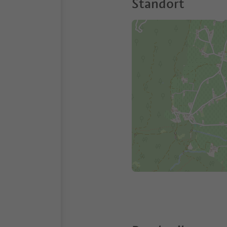
Standort