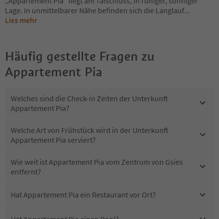
„Appartement Pia“ liegt am Talschluss, in ruhiger, sonniger
Lage. In unmittelbarer Nähe befinden sich die Langlauf
...
Lies mehr
Häufig gestellte Fragen zu
Appartement Pia
Welches sind die Check-in Zeiten der Unterkunft
Appartement Pia?
Welche Art von Frühstück wird in der Unterkunft
Appartement Pia serviert?
Wie weit ist Appartement Pia vom Zentrum von Gsies
entfernt?
Hat Appartement Pia ein Restaurant vor Ort?