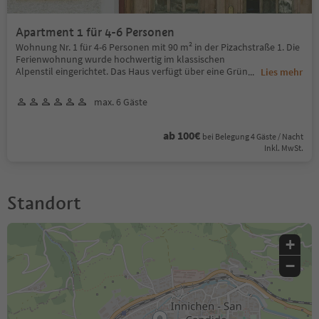
Apartment 1 für 4-6 Personen
Wohnung Nr. 1 für 4-6 Personen mit 90 m² in der Pizachstraße 1. Die
Ferienwohnung wurde hochwertig im klassischen
Alpenstil eingerichtet. Das Haus verfügt über eine Grün
...
Lies mehr
max. 6 Gäste
ab 100€
bei Belegung 4 Gäste / Nacht
Inkl. MwSt.
Standort
+
−