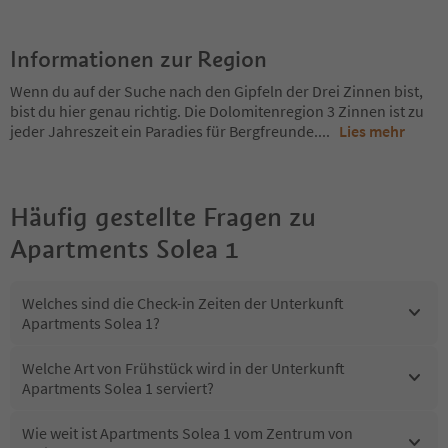
Informationen zur Region
Wenn du auf der Suche nach den Gipfeln der Drei Zinnen bist,
bist du hier genau richtig. Die Dolomitenregion 3 Zinnen ist zu
jeder Jahreszeit ein Paradies für Bergfreunde.
...
Lies mehr
Häufig gestellte Fragen zu
Apartments Solea 1
Welches sind die Check-in Zeiten der Unterkunft
Apartments Solea 1?
Welche Art von Frühstück wird in der Unterkunft
Apartments Solea 1 serviert?
Wie weit ist Apartments Solea 1 vom Zentrum von