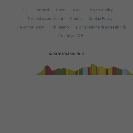
FAQ
Contatti
Press
MICE
Privacy Policy
Termini e condizioni
Crediti
Cookie Policy
Film commission
Chi siamo
Dichiarazione di accessibilità
Alto Adige B2B
© 2026 IDM Südtirol