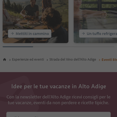
Mettiti in cammino
Un tuffo refriger
Esperienze ed eventi
Strada del Vino dell'Alto Adige
Eventi St
Idee per le tue vacanze in Alto Adige
Con la newsletter dell’Alto Adige ricevi consigli per le
tue vacanze, eventi da non perdere e ricette tipiche.