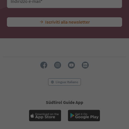
Indirizzo e-mail*
Iscriviti alla newsletter
Lingua: Italiano
Südtirol Guide App