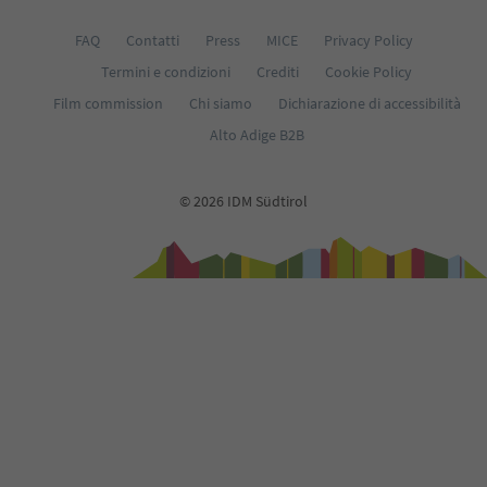
FAQ
Contatti
Press
MICE
Privacy Policy
Termini e condizioni
Crediti
Cookie Policy
Film commission
Chi siamo
Dichiarazione di accessibilità
Alto Adige B2B
© 2026 IDM Südtirol