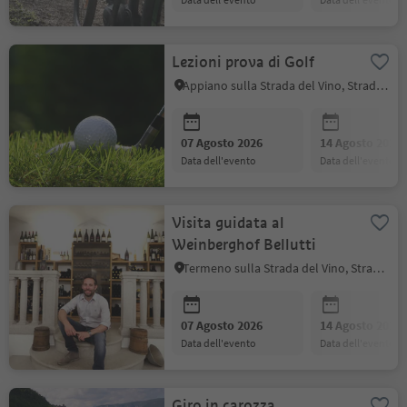
Lezioni prova di Golf
Appiano sulla Strada del Vino, Strada del Vino
07 Agosto 2026
14 Agosto 2026
data dell'evento
data dell'evento
Visita guidata al
Weinberghof Bellutti
Termeno sulla Strada del Vino, Strada del Vino
07 Agosto 2026
14 Agosto 2026
data dell'evento
data dell'evento
Giro in carozza