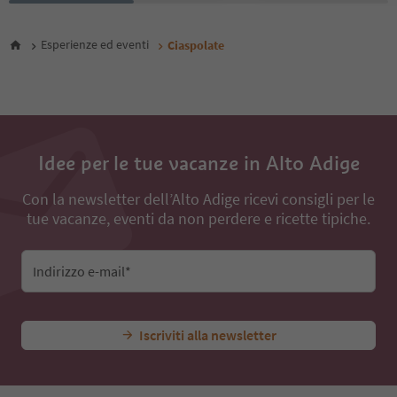
Esperienze ed eventi
Ciaspolate
Idee per le tue vacanze in Alto Adige
Con la newsletter dell’Alto Adige ricevi consigli per le
tue vacanze, eventi da non perdere e ricette tipiche.
Indirizzo e-mail*
Iscriviti alla newsletter