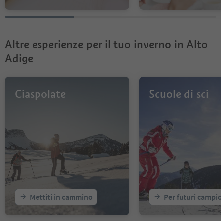
Altre esperienze per il tuo inverno in Alto
Adige
Ciaspolate
Scuole di sci
Mettiti in cammino
Per futuri campi