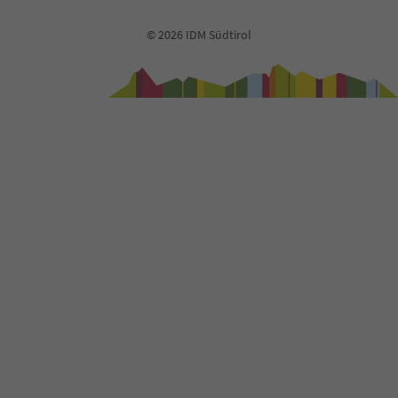
© 2026 IDM Südtirol