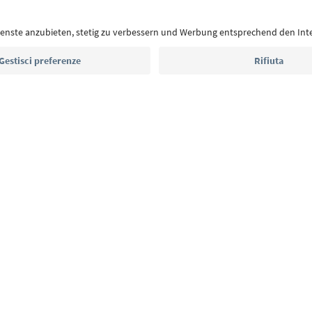
Indirizzo e-mail*
Iscriviti alla newsletter