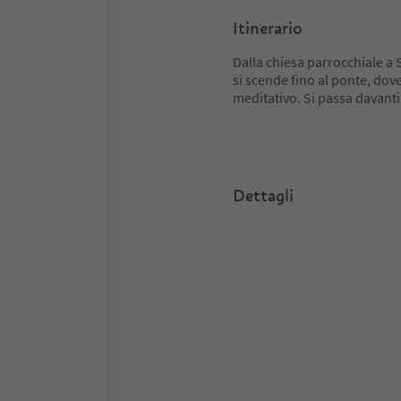
Itinerario
Dalla chiesa parrocchiale a 
si scende fino al ponte, dove
meditativo. Si passa davanti
Dettagli