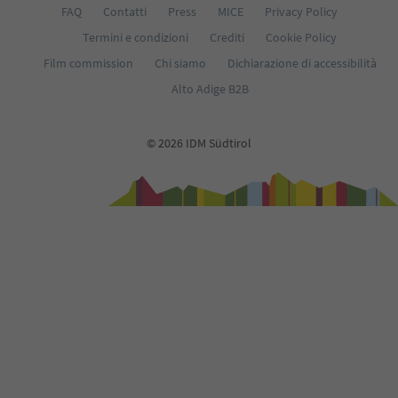
FAQ
Contatti
Press
MICE
Privacy Policy
Termini e condizioni
Crediti
Cookie Policy
Film commission
Chi siamo
Dichiarazione di accessibilità
Alto Adige B2B
© 2026 IDM Südtirol