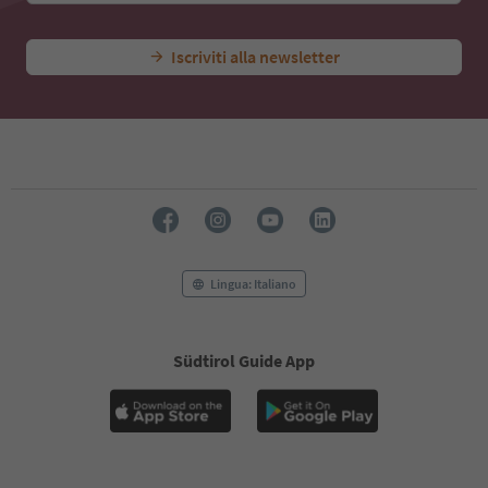
Iscriviti alla newsletter
Lingua: Italiano
Südtirol Guide App