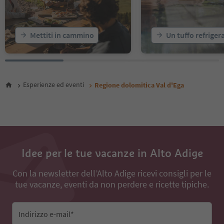
Mettiti in cammino
Un tuffo refriger
Esperienze ed eventi
Regione dolomitica Val d'Ega
Idee per le tue vacanze in Alto Adige
Con la newsletter dell’Alto Adige ricevi consigli per le
tue vacanze, eventi da non perdere e ricette tipiche.
Indirizzo e-mail*