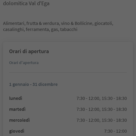
dolomitica Val d'Ega
Alimentari, frutta & verdura, vino & Bollicine, giocatoli,
casalinghi, ferramenta, gas, tabacchi
Orari di apertura
Orari d'apertura
1 gennaio - 31 dicembre
lunedì
7:30 - 12:00,
15:30 - 18:30
martedì
7:30 - 12:00,
15:30 - 18:30
mercoledì
7:30 - 12:00,
15:30 - 18:30
giovedì
7:30 - 12:00