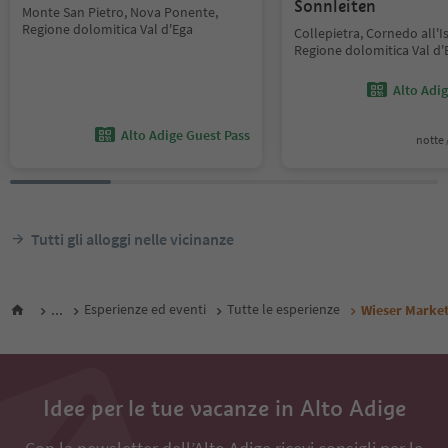
Sonnleiten
Monte San Pietro, Nova Ponente,
Regione dolomitica Val d'Ega
Collepietra, Cornedo all'I
Regione dolomitica Val d'
Alto Adi
Alto Adige Guest Pass
notte /
Tutti gli alloggi nelle vicinanze
...
Esperienze ed eventi
Tutte le esperienze
Wieser Marke
Idee per le tue vacanze in Alto Adige