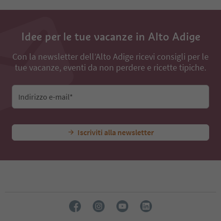
Idee per le tue vacanze in Alto Adige
Con la newsletter dell’Alto Adige ricevi consigli per le
tue vacanze, eventi da non perdere e ricette tipiche.
Indirizzo e-mail*
Iscriviti alla newsletter