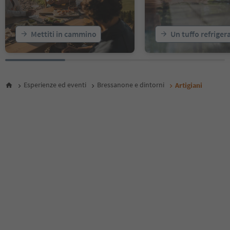
Mettiti in cammino
Un tuffo refriger
Esperienze ed eventi
Bressanone e dintorni
Artigiani