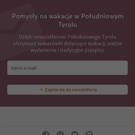
Pomysły na wakacje w Południowym
Tyrolu
Dzięki newsletterowi Południowego Tyrolu
otrzymasz wskazówki dotyczące wakacji, ważne
wydarzenia i tradycyjne przepisy.
Adres e-mail
Zapisz się do newslettera