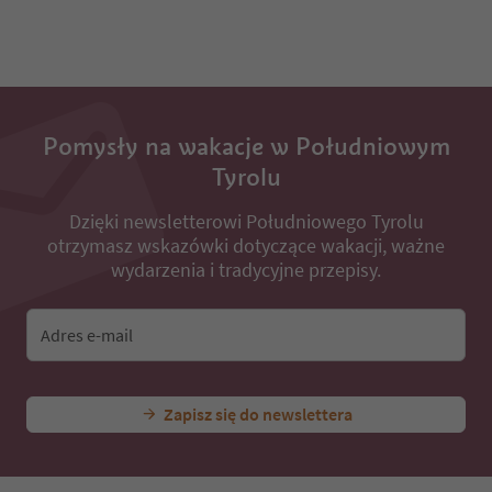
Pomysły na wakacje w Południowym
Tyrolu
Dzięki newsletterowi Południowego Tyrolu
otrzymasz wskazówki dotyczące wakacji, ważne
wydarzenia i tradycyjne przepisy.
Adres e-mail
Zapisz się do newslettera