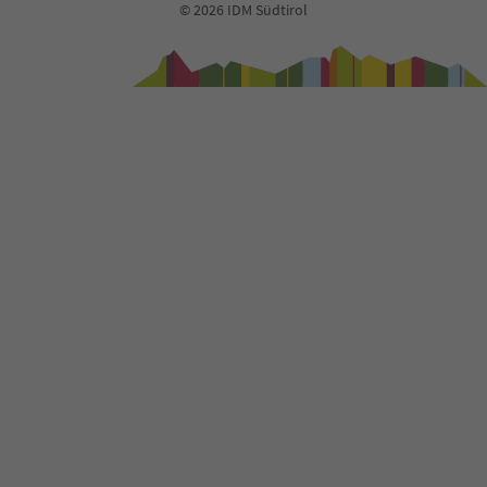
© 2026 IDM Südtirol