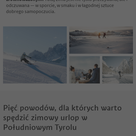
odczuwana — w sporcie, w smaku i w łagodnej sztuce
dobrego samopoczucia.
Pięć powodów, dla których warto
spędzić zimowy urlop w
Południowym Tyrolu