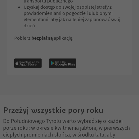
transportu publicznego
Uzyskaj dostęp do swojej osobistej strefy z
powiadomieniami o pogodzie i ulubionymi
elementami, aby jak najlepiej zaplanować swój
dzień
Pobierz
bezpłatną
aplikację.
Przeżyj wszystkie pory roku
Do Południowego Tyrolu warto wybrać się o każdej
porze roku: w okresie kwitnienia jabłoni, w pierwszych
ciepłych promieniach słońca, w środku lata, aby