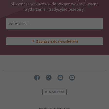
otrzymasz wskazówki dotyczące wakacji, ważne
wydarzenia i tradycyjne przepisy.
Adres e-mail
Zapisz się do newslettera
Język: Polski