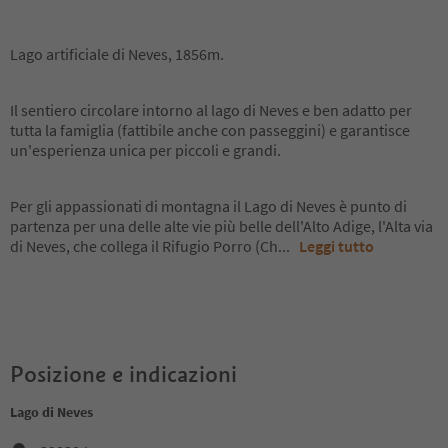
Lago artificiale di Neves, 1856m.
Il sentiero circolare intorno al lago di Neves e ben adatto per
tutta la famiglia (fattibile anche con passeggini) e garantisce
un'esperienza unica per piccoli e grandi.
Per gli appassionati di montagna il Lago di Neves è punto di
partenza per una delle alte vie più belle dell'Alto Adige, l'Alta via
di Neves, che collega il Rifugio Porro (Ch
...
Leggi tutto
Posizione e indicazioni
Lago di Neves